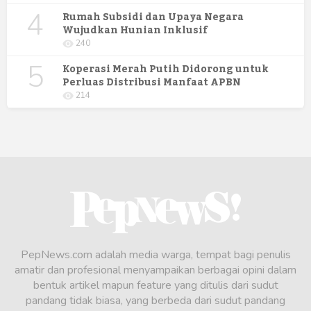
4
Rumah Subsidi dan Upaya Negara
Wujudkan Hunian Inklusif
240
5
Koperasi Merah Putih Didorong untuk
Perluas Distribusi Manfaat APBN
214
PepNews.com adalah media warga, tempat bagi penulis
amatir dan profesional menyampaikan berbagai opini dalam
bentuk artikel mapun feature yang ditulis dari sudut
pandang tidak biasa, yang berbeda dari sudut pandang