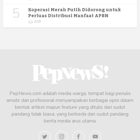
5
Koperasi Merah Putih Didorong untuk
Perluas Distribusi Manfaat APBN
209
PepNews.com adalah media warga, tempat bagi penulis
amatir dan profesional menyampaikan berbagai opini dalam
bentuk artikel mapun feature yang ditulis dari sudut
pandang tidak biasa, yang berbeda dari sudut pandang
berita media arus utama.