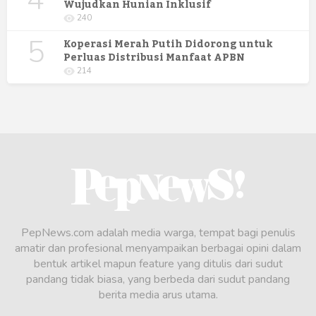
Wujudkan Hunian Inklusif
240
5
Koperasi Merah Putih Didorong untuk
Perluas Distribusi Manfaat APBN
214
PepNews.com adalah media warga, tempat bagi penulis
amatir dan profesional menyampaikan berbagai opini dalam
bentuk artikel mapun feature yang ditulis dari sudut
pandang tidak biasa, yang berbeda dari sudut pandang
berita media arus utama.