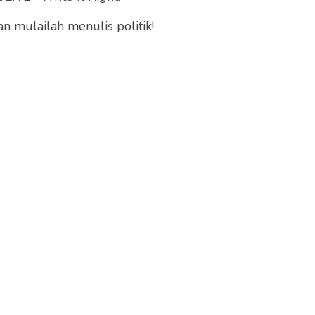
 mulailah menulis politik!