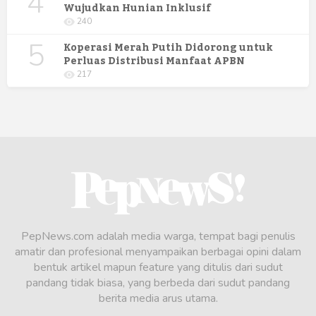
4
Wujudkan Hunian Inklusif
240
5
Koperasi Merah Putih Didorong untuk
Perluas Distribusi Manfaat APBN
217
PepNews.com adalah media warga, tempat bagi penulis
amatir dan profesional menyampaikan berbagai opini dalam
bentuk artikel mapun feature yang ditulis dari sudut
pandang tidak biasa, yang berbeda dari sudut pandang
berita media arus utama.