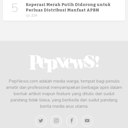
5
Koperasi Merah Putih Didorong untuk
Perluas Distribusi Manfaat APBN
214
PepNews.com adalah media warga, tempat bagi penulis
amatir dan profesional menyampaikan berbagai opini dalam
bentuk artikel mapun feature yang ditulis dari sudut
pandang tidak biasa, yang berbeda dari sudut pandang
berita media arus utama.