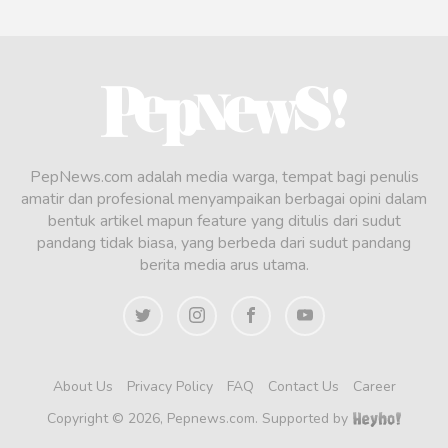
PepNews.com adalah media warga, tempat bagi penulis
amatir dan profesional menyampaikan berbagai opini dalam
bentuk artikel mapun feature yang ditulis dari sudut
pandang tidak biasa, yang berbeda dari sudut pandang
berita media arus utama.
About Us
Privacy Policy
FAQ
Contact Us
Career
Copyright © 2026, Pepnews.com. Supported by