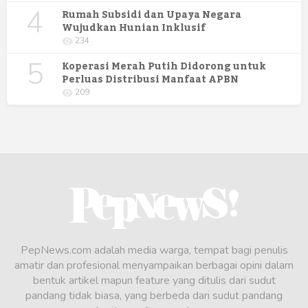
4
Rumah Subsidi dan Upaya Negara
Wujudkan Hunian Inklusif
234
5
Koperasi Merah Putih Didorong untuk
Perluas Distribusi Manfaat APBN
209
PepNews.com adalah media warga, tempat bagi penulis
amatir dan profesional menyampaikan berbagai opini dalam
bentuk artikel mapun feature yang ditulis dari sudut
pandang tidak biasa, yang berbeda dari sudut pandang