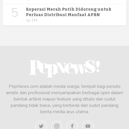
5
Koperasi Merah Putih Didorong untuk
Perluas Distribusi Manfaat APBN
214
PepNews.com adalah media warga, tempat bagi penulis
amatir dan profesional menyampaikan berbagai opini dalam
bentuk artikel mapun feature yang ditulis dari sudut
pandang tidak biasa, yang berbeda dari sudut pandang
berita media arus utama.