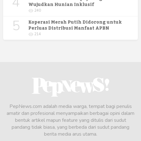
4
Wujudkan Hunian Inklusif
240
5
Koperasi Merah Putih Didorong untuk
Perluas Distribusi Manfaat APBN
214
PepNews.com adalah media warga, tempat bagi penulis
amatir dan profesional menyampaikan berbagai opini dalam
bentuk artikel mapun feature yang ditulis dari sudut
pandang tidak biasa, yang berbeda dari sudut pandang
berita media arus utama.